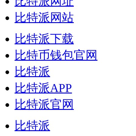
比特派网址
比特派网站
比特派下载
比特币钱包官网
比特派
比特派APP
比特派官网
比特派