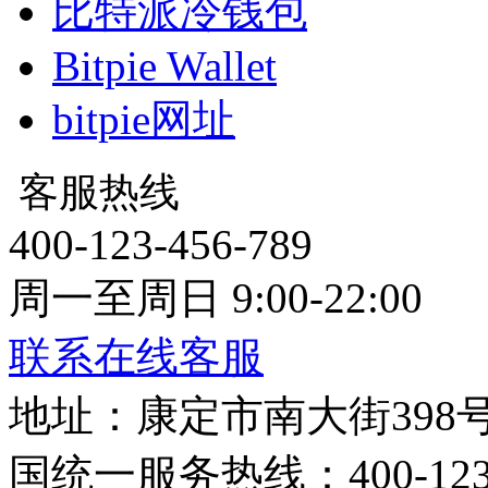
比特派冷钱包
Bitpie Wallet
bitpie网址
客服热线
400-123-456-789
周一至周日 9:00-22:00
联系在线客服
地址：康定市南大街398
国统一服务热线：400-123-4