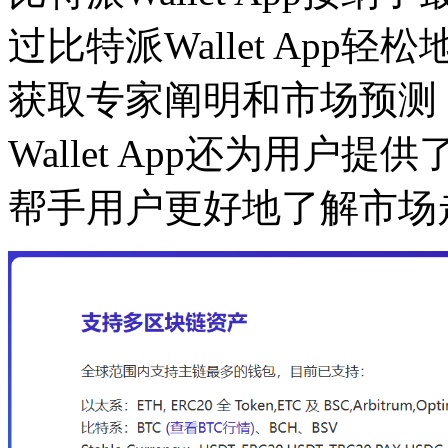
过比特派Wallet Ap
获取专家阐明和市场预测
Wallet App还为用
帮手用户更好地了解市场