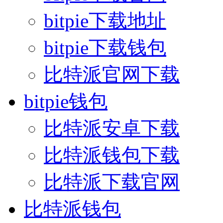
bitpie下载地址
bitpie下载钱包
比特派官网下载
bitpie钱包
比特派安卓下载
比特派钱包下载
比特派下载官网
比特派钱包