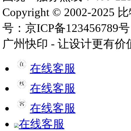
Copyright © 2002-
号：京ICP备123456789
广州快印 - 让设计更有价
在线客服
在线客服
在线客服
在线客服