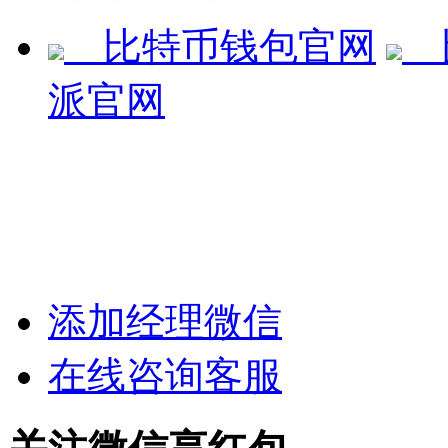
比特币钱包官网
派官网
添加经理微信
在线咨询客服