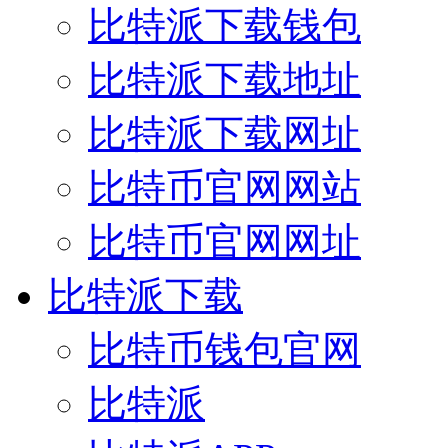
比特派下载钱包
比特派下载地址
比特派下载网址
比特币官网网站
比特币官网网址
比特派下载
比特币钱包官网
比特派